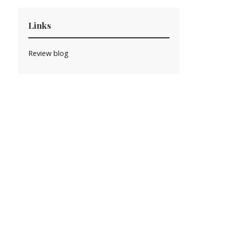
Links
Review blog