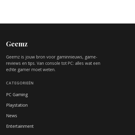
Geemz
Geemz is jouw bron voor gaminnieuws, game-
reviews en tips. Van console tot PC: alles wat een
echte gamer moet weten.
CATEGORIEËN
PC Gaming
Playstation
News
Entertainment