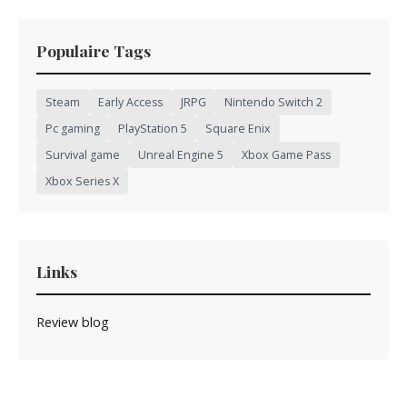
Populaire Tags
Steam
Early Access
JRPG
Nintendo Switch 2
Pc gaming
PlayStation 5
Square Enix
Survival game
Unreal Engine 5
Xbox Game Pass
Xbox Series X
Links
Review blog