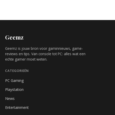
Geemz
Geemz is jouw bron voor gaminnieuws, game-
reviews en tips. Van console tot PC: alles wat een
echte gamer moet weten.
CATEGORIEËN
PC Gaming
Playstation
News
Entertainment